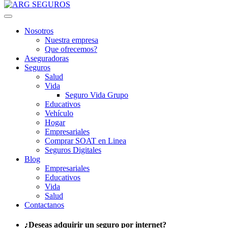
Nosotros
Nuestra empresa
Que ofrecemos?
Aseguradoras
Seguros
Salud
Vida
Seguro Vida Grupo
Educativos
Vehículo
Hogar
Empresariales
Comprar SOAT en Linea
Seguros Digitales
Blog
Empresariales
Educativos
Vida
Salud
Contactanos
¿Deseas adquirir un seguro por internet?