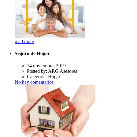
read more
Seguro de Hogar
14 noviembre, 2019
Posted by:
ARG Asesores
Categoría:
Hogar
No hay comentarios