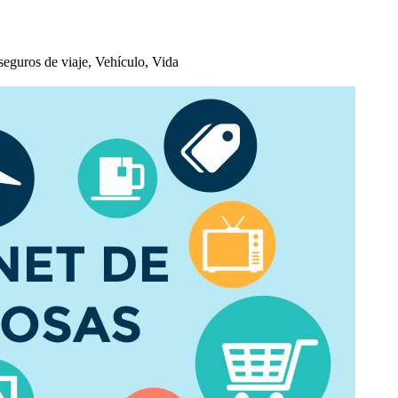
seguros de viaje, Vehículo, Vida