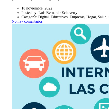
18 noviembre, 2022
Posted by:
Luis Bernardo Echeverry
Categoría:
Digital, Educativos, Empresas, Hogar, Salud, 
No hay comentarios