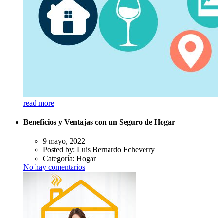
read more
Beneficios y Ventajas con un Seguro de Hogar
9 mayo, 2022
Posted by:
Luis Bernardo Echeverry
Categoría:
Hogar
No hay comentarios