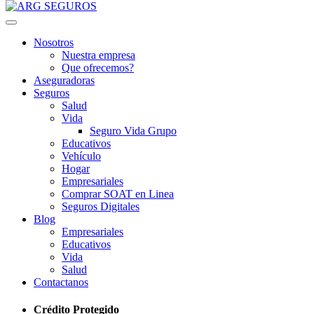
Nosotros
Nuestra empresa
Que ofrecemos?
Aseguradoras
Seguros
Salud
Vida
Seguro Vida Grupo
Educativos
Vehículo
Hogar
Empresariales
Comprar SOAT en Linea
Seguros Digitales
Blog
Empresariales
Educativos
Vida
Salud
Contactanos
Crédito Protegido