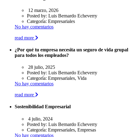
12 marzo, 2026
Posted by:
Luis Bernardo Echeverry
Categoría:
Empresariales
No hay comentarios
read more
¿Por qué tu empresa necesita un seguro de vida grupal
para todos los empleados?
28 julio, 2025
Posted by:
Luis Bernardo Echeverry
Categoría:
Empresariales, Vida
No hay comentarios
read more
Sostenibilidad Empresarial
4 julio, 2024
Posted by:
Luis Bernardo Echeverry
Categoría:
Empresariales, Empresas
No hay comentarios