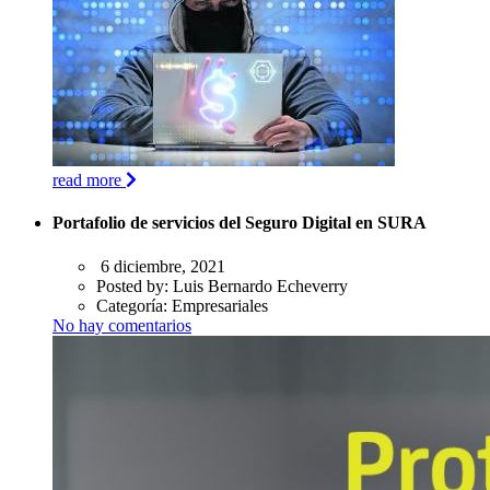
read more
Portafolio de servicios del Seguro Digital en SURA
6 diciembre, 2021
Posted by:
Luis Bernardo Echeverry
Categoría:
Empresariales
No hay comentarios