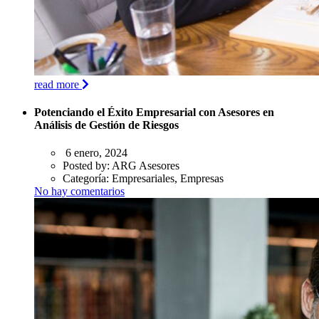
read more
Potenciando el Éxito Empresarial con Asesores en
Análisis de Gestión de Riesgos
6 enero, 2024
Posted by:
ARG Asesores
Categoría:
Empresariales, Empresas
No hay comentarios