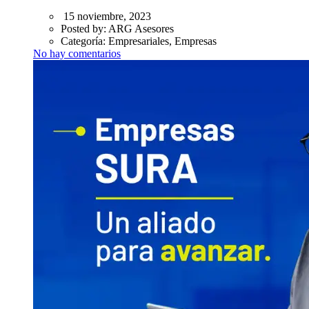
15 noviembre, 2023
Posted by:
ARG Asesores
Categoría:
Empresariales, Empresas
No hay comentarios