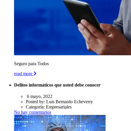
Seguro para Todos
read more
Delitos informáticos que usted debe conocer
6 mayo, 2022
Posted by:
Luis Bernardo Echeverry
Categoría:
Empresariales
No hay comentarios