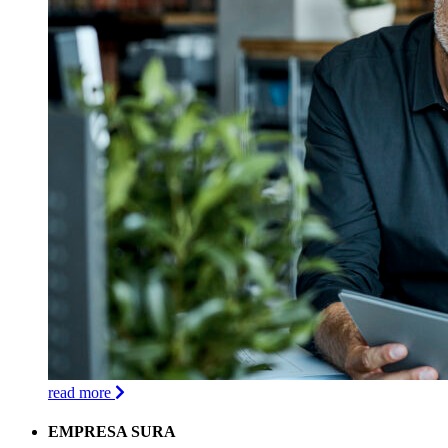
read more
EMPRESA SURA