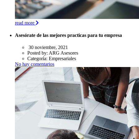
read more
Asesórate de las mejores practicas para tu empresa
30 noviembre, 2021
Posted by:
ARG Asesores
Categoría:
Empresariales
No hay comentarios