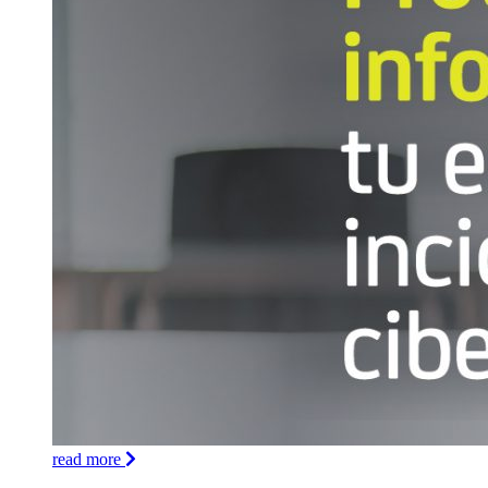
read more