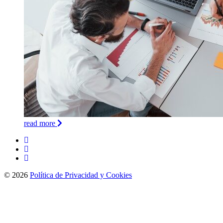
read more
© 2026
Política de Privacidad y Cookies