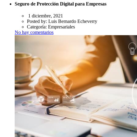
Seguro de Protección Digital para Empresas
1 diciembre, 2021
Posted by:
Luis Bernardo Echeverry
Categoría:
Empresariales
No hay comentarios