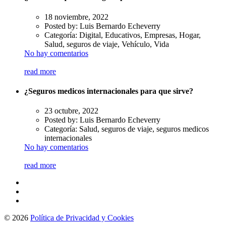
18 noviembre, 2022
Posted by:
Luis Bernardo Echeverry
Categoría:
Digital, Educativos, Empresas, Hogar,
Salud, seguros de viaje, Vehículo, Vida
No hay comentarios
read more
¿Seguros medicos internacionales para que sirve?
23 octubre, 2022
Posted by:
Luis Bernardo Echeverry
Categoría:
Salud, seguros de viaje, seguros medicos
internacionales
No hay comentarios
read more
© 2026
Política de Privacidad y Cookies