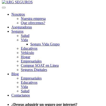
Nosotros
Nuestra empresa
Que ofrecemos?
Aseguradoras
Seguros
Salud
Vida
Seguro Vida Grupo
Educativos
Vehículo
Hogar
Empresariales
Comprar SOAT en Linea
Seguros Digitales
Blog
Empresariales
Educativos
Vida
Salud
Contactanos
¿Deseas adquirir un seguro por internet?