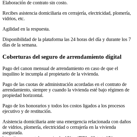
Elaboración de contrato sin costo.
Recibes asistencia domiciliaria en cerrajería, electricidad, plomería,
vidrios, etc.
Agilidad en la respuesta.
Disponibilidad de la plataforma las 24 horas del día y durante los 7
días de la semana.
Coberturas del seguro de arrendamiento digital
Pago del canon mensual de arrendamiento en caso de que el
inquilino le incumpla al propietario de la vivienda.
Pago de las cuotas de administración acordadas en el contrato de
arrendamiento, siempre y cuando la vivienda esté bajo régimen de
propiedad horizontal.
Pago de los honorarios y todos los costos ligados a los procesos
ejecutivo y de restitución.
Asistencia domiciliaria ante una emergencia relacionada con daños
de vidrios, plomería, electricidad o cerrajería en la vivienda
asegurada.