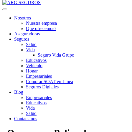
Nosotros
Nuestra empresa
Que ofrecemos?
Aseguradoras
Seguros
Salud
Vida
Seguro Vida Grupo
Educativos
Vehículo
Hogar
Empresariales
Comprar SOAT en Linea
Seguros Digitales
Blog
Empresariales
Educativos
Vida
Salud
Contactanos