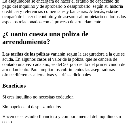
La aseguradora se encargará de hacer el estudio de capacidad de
pago del inquilino y de aprobarlo o desaprobarlo, según su historia
crediticia y referencias comerciales y bancarias. Además, esta se
ocupará de hacer el contrato y de asesorar al propietario en todos los
aspectos relacionados con el proceso de arrendamiento.
¿Cuanto cuesta una poliza de
arrendamiento?
Las tarifas de las pólizas
variarán según la aseguradora a la que se
acuda. En algunos casos el valor de la póliza, que se cancela de
contado una vez cada año, es del 50 por ciento del primer canon de
arrendamiento. Para ampliar los cubrimientos las aseguradoras
ofrece diferentes alternativas y tarifas adicionales
Beneficios
Si eres inquilino no necesitas codeudor.
Sin papeleos ni desplazamientos.
Hacemos el estudio financiero y comportamental del inquilino sin
costo.