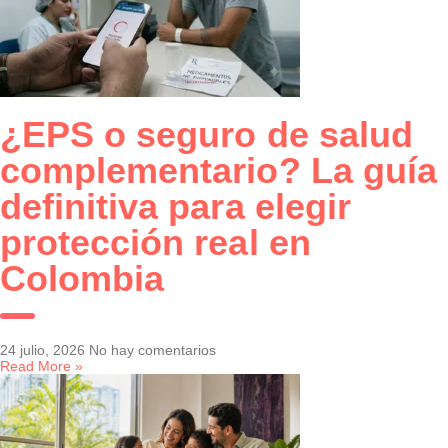
¿EPS o seguro de salud
complementario? La guía
definitiva para elegir
protección real en
Colombia
24 julio, 2026
No hay comentarios
Read More »