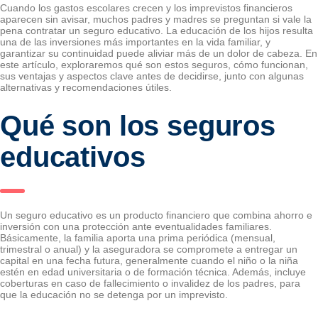
Cuando los gastos escolares crecen y los imprevistos financieros
aparecen sin avisar, muchos padres y madres se preguntan si vale la
pena contratar un seguro educativo. La educación de los hijos resulta
una de las inversiones más importantes en la vida familiar, y
garantizar su continuidad puede aliviar más de un dolor de cabeza. En
este artículo, exploraremos qué son estos seguros, cómo funcionan,
sus ventajas y aspectos clave antes de decidirse, junto con algunas
alternativas y recomendaciones útiles.
Qué son los seguros
educativos
Un seguro educativo es un producto financiero que combina ahorro e
inversión con una protección ante eventualidades familiares.
Básicamente, la familia aporta una prima periódica (mensual,
trimestral o anual) y la aseguradora se compromete a entregar un
capital en una fecha futura, generalmente cuando el niño o la niña
estén en edad universitaria o de formación técnica. Además, incluye
coberturas en caso de fallecimiento o invalidez de los padres, para
que la educación no se detenga por un imprevisto.