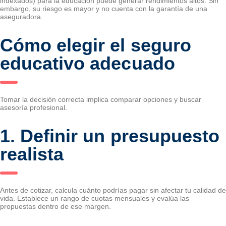
indexados) para la educación puede generar rendimientos altos. Sin
embargo, su riesgo es mayor y no cuenta con la garantía de una
aseguradora.
Cómo elegir el seguro
educativo adecuado
Tomar la decisión correcta implica comparar opciones y buscar
asesoría profesional.
1. Definir un presupuesto
realista
Antes de cotizar, calcula cuánto podrías pagar sin afectar tu calidad de
vida. Establece un rango de cuotas mensuales y evalúa las
propuestas dentro de ese margen.