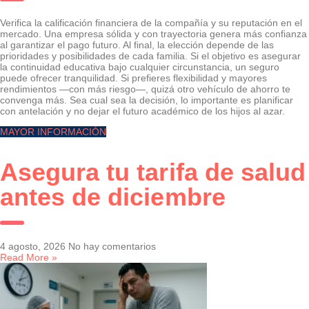
Verifica la calificación financiera de la compañía y su reputación en el
mercado. Una empresa sólida y con trayectoria genera más confianza
al garantizar el pago futuro. Al final, la elección depende de las
prioridades y posibilidades de cada familia. Si el objetivo es asegurar
la continuidad educativa bajo cualquier circunstancia, un seguro
puede ofrecer tranquilidad. Si prefieres flexibilidad y mayores
rendimientos —con más riesgo—, quizá otro vehículo de ahorro te
convenga más. Sea cual sea la decisión, lo importante es planificar
con antelación y no dejar el futuro académico de los hijos al azar.
MAYOR INFORMACIÓN
Asegura tu tarifa de salud
antes de diciembre
4 agosto, 2026
No hay comentarios
Read More »