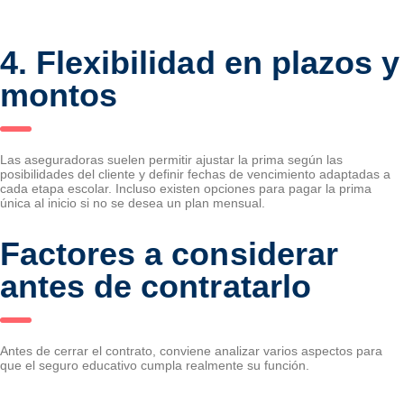
4. Flexibilidad en plazos y
montos
Las aseguradoras suelen permitir ajustar la prima según las
posibilidades del cliente y definir fechas de vencimiento adaptadas a
cada etapa escolar. Incluso existen opciones para pagar la prima
única al inicio si no se desea un plan mensual.
Factores a considerar
antes de contratarlo
Antes de cerrar el contrato, conviene analizar varios aspectos para
que el seguro educativo cumpla realmente su función.