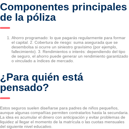
Componentes principales
de la póliza
Ahorro programado: lo que pagarás regularmente para formar
el capital. 2. Cobertura de riesgo: suma asegurada que se
desembolsa si ocurre un siniestro gravísimo (por ejemplo,
fallecimiento). 3. Rendimientos o interés: dependiendo del tipo
de seguro, el ahorro puede generar un rendimiento garantizado
o vinculado a índices de mercado.
¿Para quién está
pensado?
Estos seguros suelen diseñarse para padres de niños pequeños,
aunque algunas compañías permiten contratarlos hasta la secundaria.
La idea es acumular el dinero con anticipación y evitar problemas de
liquidez al llegar el momento de la matrícula o las cuotas mensuales
del siguiente nivel educativo.