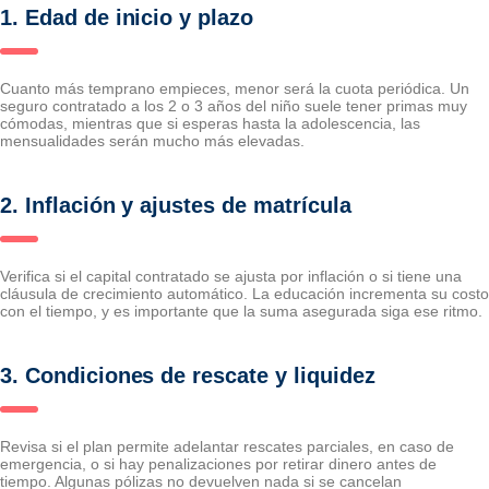
1. Edad de inicio y plazo
Cuanto más temprano empieces, menor será la cuota periódica. Un
seguro contratado a los 2 o 3 años del niño suele tener primas muy
cómodas, mientras que si esperas hasta la adolescencia, las
mensualidades serán mucho más elevadas.
2. Inflación y ajustes de matrícula
Verifica si el capital contratado se ajusta por inflación o si tiene una
cláusula de crecimiento automático. La educación incrementa su costo
con el tiempo, y es importante que la suma asegurada siga ese ritmo.
3. Condiciones de rescate y liquidez
Revisa si el plan permite adelantar rescates parciales, en caso de
emergencia, o si hay penalizaciones por retirar dinero antes de
tiempo. Algunas pólizas no devuelven nada si se cancelan