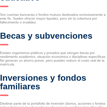
Son cuentas bancarias o fondos mutuos destinados exclusivamente a
este fin. Suelen ofrecer mayor liquidez, pero sin la cobertura por
fallecimiento o invalidez.
Becas y subvenciones
Existen organismos públicos y privados que otorgan becas por
rendimiento académico, situación económica o disciplinas específicas.
No generan un ahorro previo, pero pueden reducir el costo real de la
matrícula.
Inversiones y fondos
familiares
Destinar parte de tu portafolio de inversión (bonos, acciones o fondos