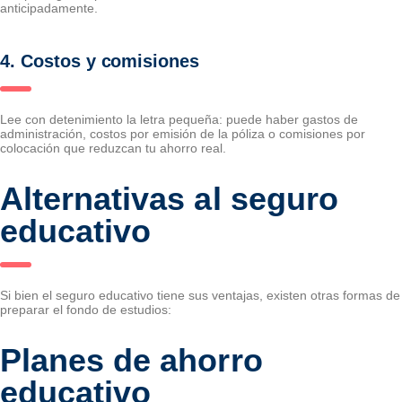
anticipadamente.
4. Costos y comisiones
Lee con detenimiento la letra pequeña: puede haber gastos de
administración, costos por emisión de la póliza o comisiones por
colocación que reduzcan tu ahorro real.
Alternativas al seguro
educativo
Si bien el seguro educativo tiene sus ventajas, existen otras formas de
preparar el fondo de estudios:
Planes de ahorro
educativo