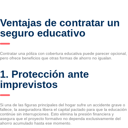
Ventajas de contratar un
seguro educativo
Contratar una póliza con cobertura educativa puede parecer opcional,
pero ofrece beneficios que otras formas de ahorro no igualan.
1. Protección ante
imprevistos
Si una de las figuras principales del hogar sufre un accidente grave o
fallece, la aseguradora libera el capital pactado para que la educación
continúe sin interrupciones. Esto elimina la presión financiera y
asegura que el proyecto formativo no dependa exclusivamente del
ahorro acumulado hasta ese momento.