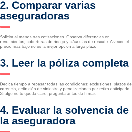
2. Comparar varias
aseguradoras
Solicita al menos tres cotizaciones. Observa diferencias en
rendimientos, coberturas de riesgo y cláusulas de rescate. A veces el
precio más bajo no es la mejor opción a largo plazo.
3. Leer la póliza completa
Dedica tiempo a repasar todas las condiciones: exclusiones, plazos de
carencia, definición de siniestro y penalizaciones por retiro anticipado.
Si algo no te queda claro, pregunta antes de firmar.
4. Evaluar la solvencia de
la aseguradora