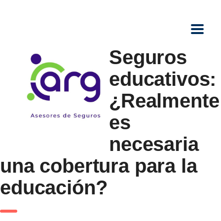
Seguros
educativos:
¿Realmente
es
necesaria
una cobertura para la
educación?